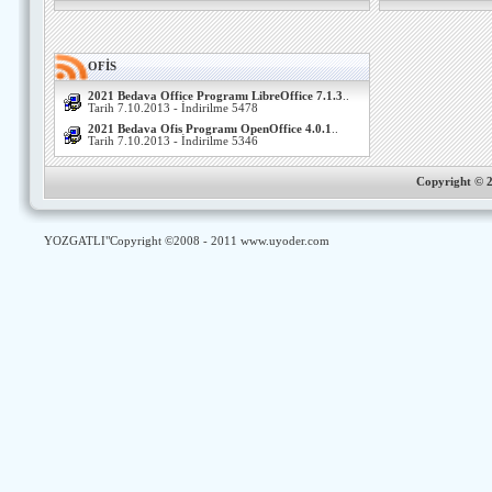
OFİS
2021 Bedava Office Programı LibreOffice 7.1.3
..
Tarih 7.10.2013 - İndirilme 5478
2021 Bedava Ofis Programı OpenOffice 4.0.1
..
Tarih 7.10.2013 - İndirilme 5346
Copyright ©
YOZGATLI
"Copyright ©2008 - 2011
www.uyoder.com